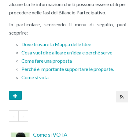
alcune tra le informazioni che ti possono essere utili per
procedere nelle fasi del Bilancio Partecipativo.
In particolare, scorrendo il menu di seguito, puoi
scoprire:
Dove trovare la Mappa delle Idee
Cosa vuol dire alleare un’idea e perché serve
Come fare una proposta
Perché è importante supportare le proposte.
Come si vota
«
»
Come si VOTA