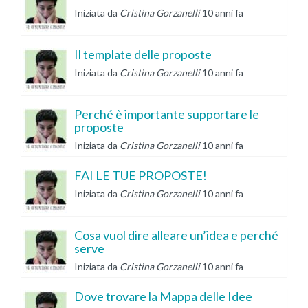
Iniziata da
Cristina Gorzanelli
10 anni fa
Il template delle proposte
Iniziata da
Cristina Gorzanelli
10 anni fa
Perché è importante supportare le
proposte
Iniziata da
Cristina Gorzanelli
10 anni fa
FAI LE TUE PROPOSTE!
Iniziata da
Cristina Gorzanelli
10 anni fa
Cosa vuol dire alleare un’idea e perché
serve
Iniziata da
Cristina Gorzanelli
10 anni fa
Dove trovare la Mappa delle Idee