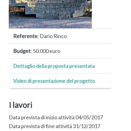
Referente
: Dario Rinco
Budget
: 50.000 euro
Dettaglio della proposta presentata
Video di presentazione del progetto
I lavori
Data prevista di inizio attività 04/05/2017
Data prevista di fine attività 31/12/2017